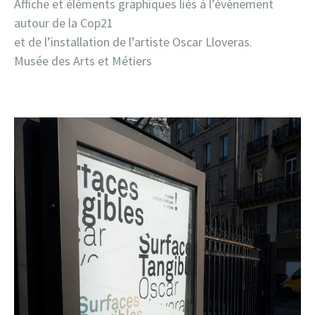
Affiche et éléments graphiques liés à l’évènement
autour de la Cop21
et de l’installation de l’artiste Oscar Lloveras.
Musée des Arts et Métiers