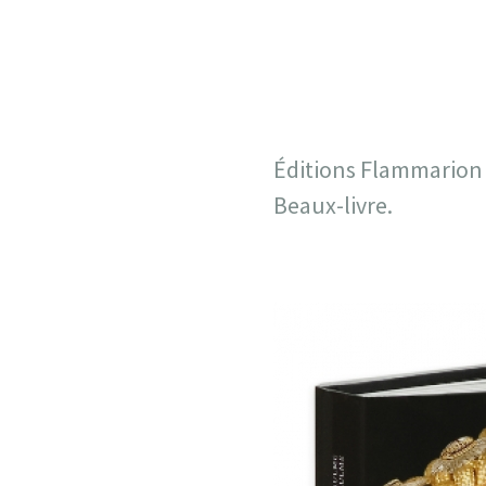
Éditions Flammarion
Beaux-livre.