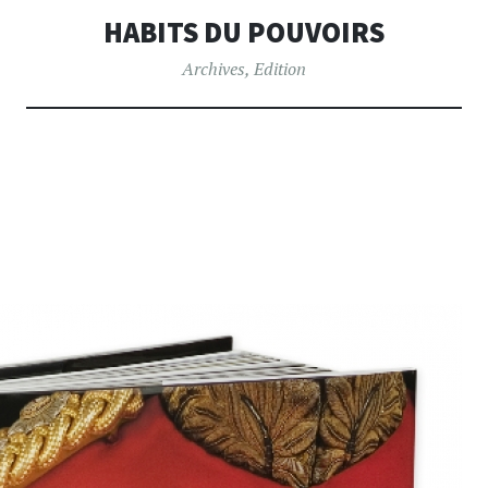
GRAPHIQ
HABITS DU POUVOIRS
Archives
,
Edition