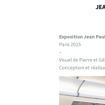
JEA
Exposition Jean Paul
Paris 2015
–
Visuel de Pierre et Gil
Conception et réalisa